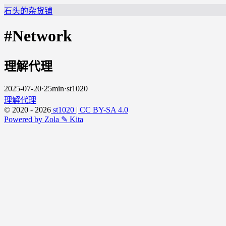
石头的杂货铺
#Network
理解代理
2025-07-20
·
25min
·
st1020
理解代理
© 2020 - 2026
st1020
|
CC BY-SA 4.0
Powered by Zola
✎ Kita