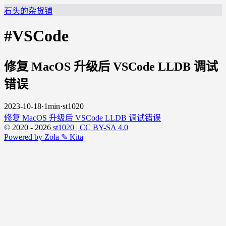
石头的杂货铺
#VSCode
修复 MacOS 升级后 VSCode LLDB 调试
错误
2023-10-18
·
1min
·
st1020
修复 MacOS 升级后 VSCode LLDB 调试错误
© 2020 - 2026
st1020
|
CC BY-SA 4.0
Powered by Zola
✎ Kita