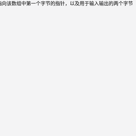
个初始时指向该数组中第一个字节的指针，以及用于输入输出的两个字节