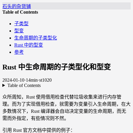
石头的杂货铺
Table of Contents
子类型
型变
生命周期的子类型化
Rust 中的型变
参考
Rust 中生命周期的子类型化和型变
2024-01-10
·
14min
·
st1020
Table of Contents
众所周知，Rust 使用借用检查代替垃圾收集来进行内存管
理。而为了实现借用检查，就需要为变量引入生命周期，在大
多数情况下，Rust 编译器会自动决定变量的生命周期，而无
需而外指定，有些情况则不然。
引用 Rust 官方文档中提供的例子：