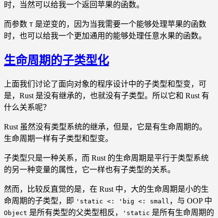
时，当然可以给我一个返回苹果的函数。
而参数
是逆变的，因为当我需要一个能够处理苹果的函数
T
时，也可以给我一个更加通用的能够处理任意水果的函数。
生命周期的子类型化
上面我们讨论了面向对象的程序设计中的子类型和型变，可
是，Rust 是没有继承的，也就没有子类型。所以它和 Rust 有
什么关系呢？
Rust 虽然没有类型系统的继承，但是，它是有生命周期的。
生命周期一样有子类型和型变。
子类型只是一种关系，而 Rust 的生命周期是平行于类型系统
的另一种变量的属性，它一样也有子类型的关系。
然而，比较反直觉的是，在 Rust 中，大的生命周期是小的生
命周期的子类型，即
，与 OOP 中
'static <: 'big <: small
是所有类型的父类型相反，
是所有生命周期的
Object
'static