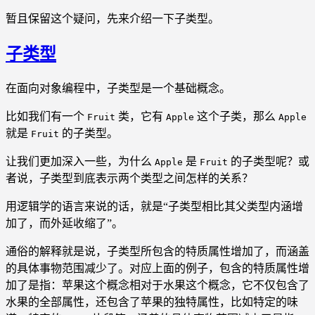
暂且保留这个疑问，先来介绍一下子类型。
子类型
在面向对象编程中，子类型是一个基础概念。
比如我们有一个
类，它有
这个子类，那么
Fruit
Apple
Apple
就是
的子类型。
Fruit
让我们更加深入一些，为什么
是
的子类型呢？或
Apple
Fruit
者说，子类型到底表示两个类型之间怎样的关系？
用逻辑学的语言来说的话，就是“子类型相比其父类型内涵增
加了，而外延收缩了”。
通俗的解释就是说，子类型所包含的特质属性增加了，而涵盖
的具体事物范围减少了。对应上面的例子，包含的特质属性增
加了是指：苹果这个概念相对于水果这个概念，它不仅包含了
水果的全部属性，还包含了苹果的独特属性，比如特定的味